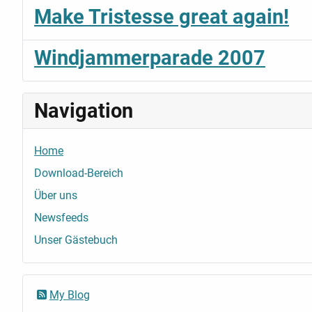
Make Tristesse great again!
Windjammerparade 2007
Navigation
Home
Download-Bereich
Über uns
Newsfeeds
Unser Gästebuch
My Blog