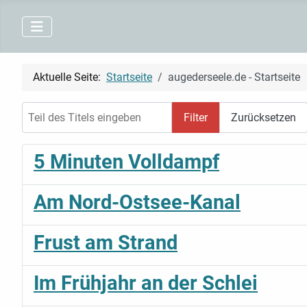
Aktuelle Seite:
Startseite
augederseele.de - Startseite
Teil des Titels eingeben
Filter
Zurücksetzen
5 Minuten Volldampf
Am Nord-Ostsee-Kanal
Frust am Strand
Im Frühjahr an der Schlei