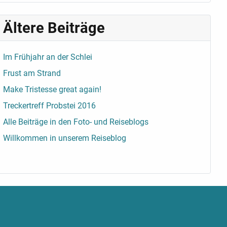
Ältere Beiträge
Im Frühjahr an der Schlei
Frust am Strand
Make Tristesse great again!
Treckertreff Probstei 2016
Alle Beiträge in den Foto- und Reiseblogs
Willkommen in unserem Reiseblog