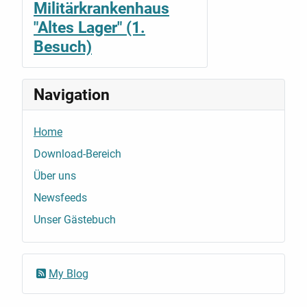
Militärkrankenhaus
"Altes Lager" (1.
Besuch)
Navigation
Home
Download-Bereich
Über uns
Newsfeeds
Unser Gästebuch
My Blog