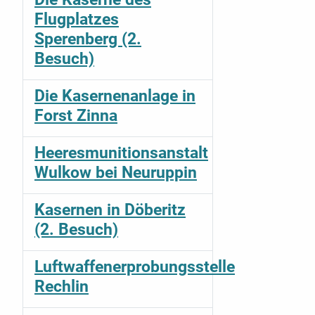
Flugplatzes
Sperenberg (2.
Besuch)
Die Kasernenanlage in
Forst Zinna
Heeresmunitionsanstalt
Wulkow bei Neuruppin
Kasernen in Döberitz
(2. Besuch)
Luftwaffenerprobungsstelle
Rechlin